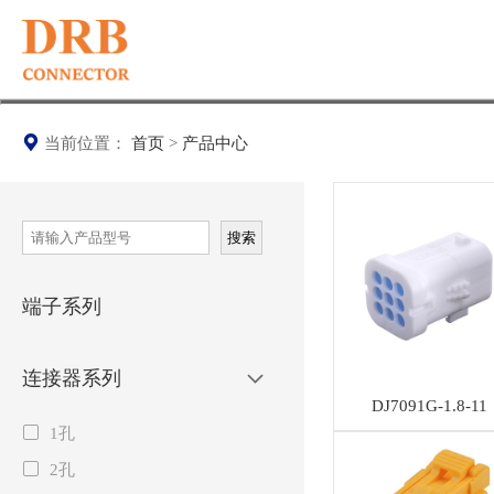
当前位置：
首页
>
产品中心
搜索
端子系列
连接器系列
DJ7091G-1.8-11
1孔
2孔