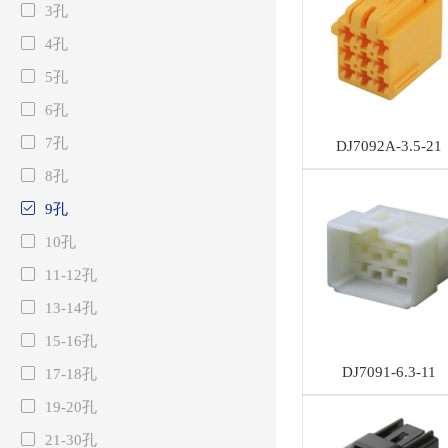
3孔
4孔
5孔
6孔
7孔
DJ7092A-3.5-21
8孔
9孔
10孔
11-12孔
13-14孔
15-16孔
DJ7091-6.3-11
17-18孔
19-20孔
21-30孔