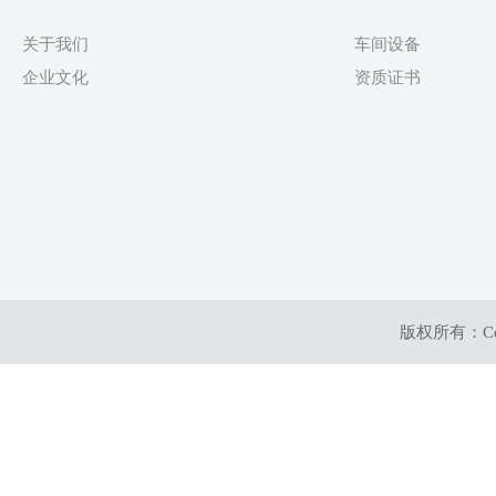
关于我们
车间设备
企业文化
资质证书
版权所有：Co