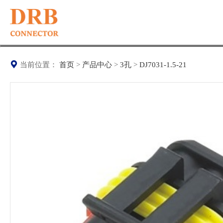
当前位置：
首页
>
产品中心
>
3孔
>
DJ7031-1.5-21