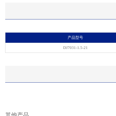
产品型号
DJ7031-1.5-21
其他产品