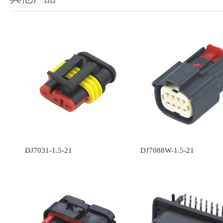
DJ7031-1.5-21
DJ7088W-1.5-21