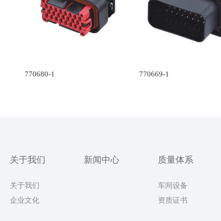
770680-1
770669-1
关于我们
新闻中心
质量体系
关于我们
车间设备
企业文化
资质证书