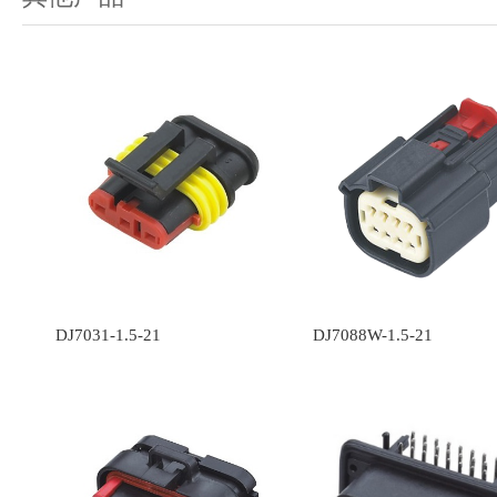
DJ7031-1.5-21
DJ7088W-1.5-21