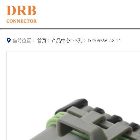
当前位置：
首页
>
产品中心
>
5孔
>
DJ7055W-2.8-21