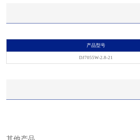
产品型号
DJ7055W-2.8-21
其他产品