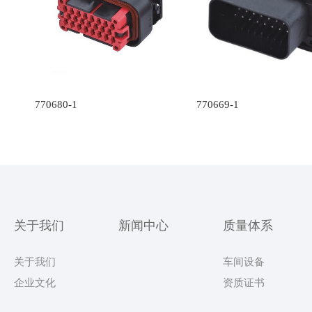
770680-1
770669-1
关于我们
新闻中心
质量体系
关于我们
车间设备
企业文化
资质证书