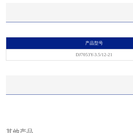
产品型号
DJ7053Y-3.5/12-21
其他产品