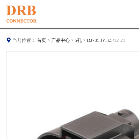
当前位置：
首页
>
产品中心
>
5孔
>
DJ7053Y-3.5/12-21