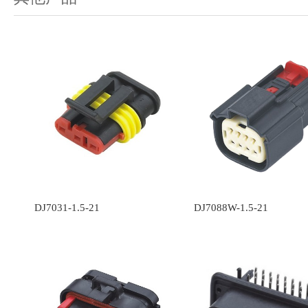
DJ7031-1.5-21
DJ7088W-1.5-21