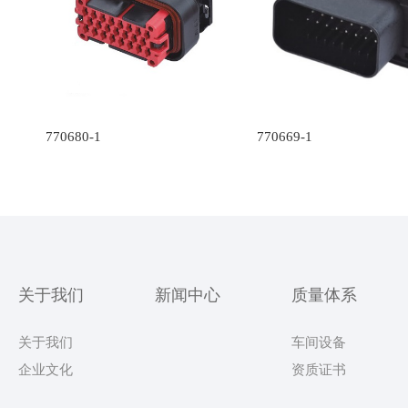
770680-1
770669-1
关于我们
新闻中心
质量体系
关于我们
车间设备
企业文化
资质证书