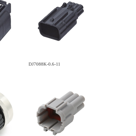
DJ7088K-0.6-11