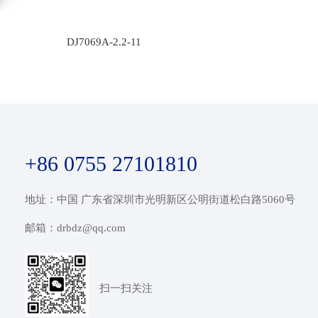
DJ7069A-2.2-11
+86 0755 27101810
地址：中国 广东省深圳市光明新区公明街道松白路5060号
邮箱：drbdz@qq.com
扫一扫关注