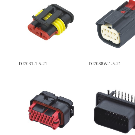
DJ7031-1.5-21
DJ7088W-1.5-21