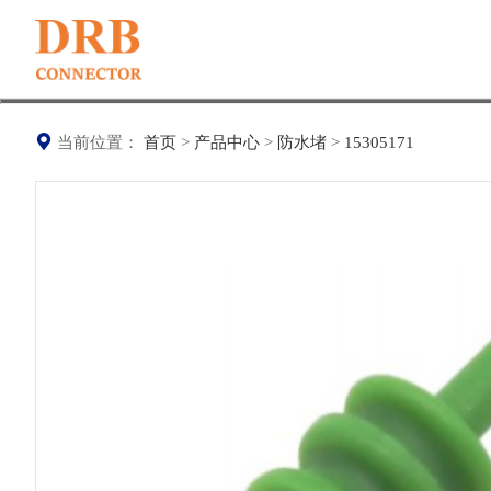
当前位置：
首页
>
产品中心
>
防水堵
>
15305171