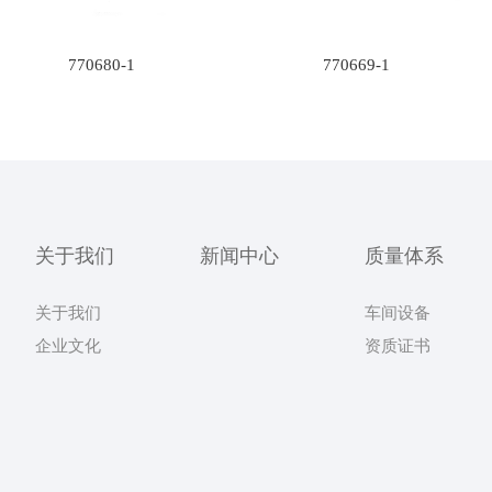
770680-1
770669-1
关于我们
新闻中心
质量体系
关于我们
车间设备
企业文化
资质证书