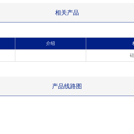
相关产品
介绍
产品线路图