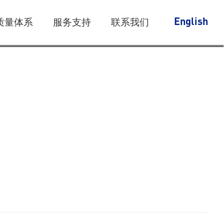
质量体系
服务支持
联系我们
English