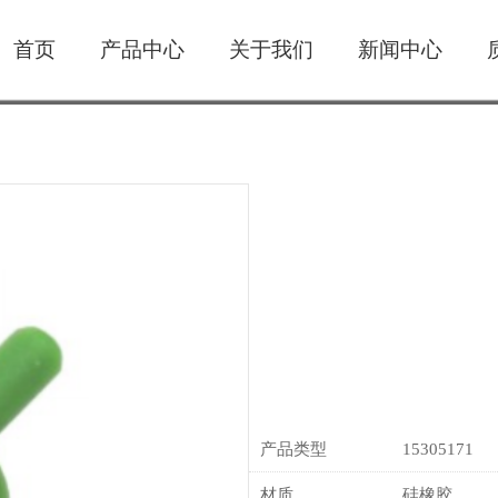
首页
产品中心
关于我们
新闻中心
产品类型
15305171
材质
硅橡胶