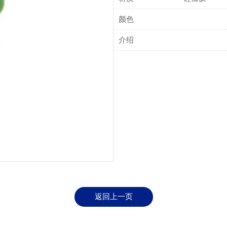
颜色
介绍
返回上一页