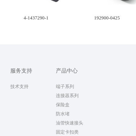
4-1437290-1
192900-0425
服务支持
产品中心
技术支持
端子系列
连接器系列
保险盒
防水堵
油管快速接头
固定卡扣类