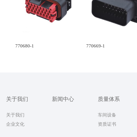
770680-1
770669-1
关于我们
新闻中心
质量体系
关于我们
车间设备
企业文化
资质证书