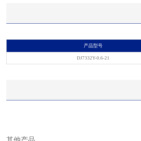
产品型号
DJ7332Y-0.6-21
其他产品