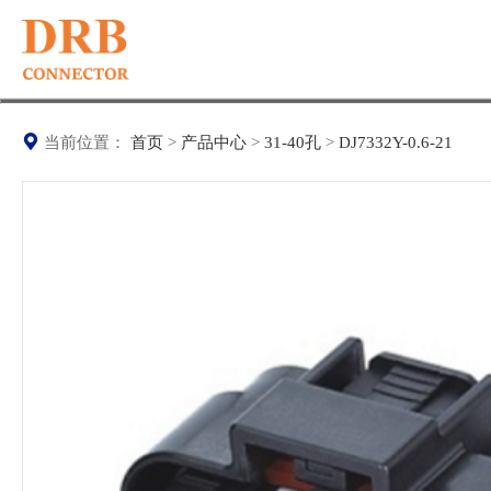
当前位置：
首页
>
产品中心
>
31-40孔
>
DJ7332Y-0.6-21