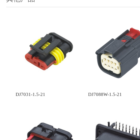
DJ7031-1.5-21
DJ7088W-1.5-21