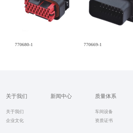
770680-1
770669-1
关于我们
新闻中心
质量体系
关于我们
车间设备
企业文化
资质证书