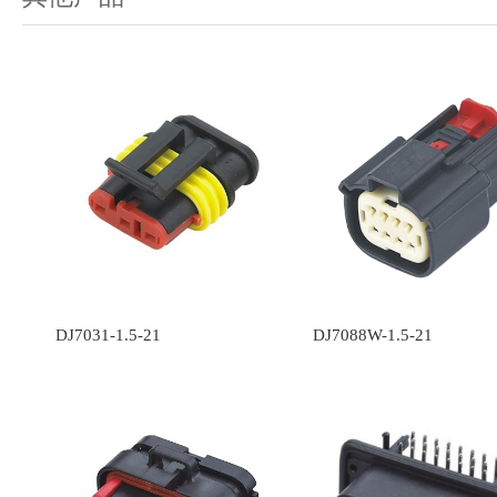
DJ7031-1.5-21
DJ7088W-1.5-21