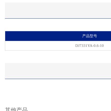
产品型号
DJ7331YA-0.6-10
其他产品