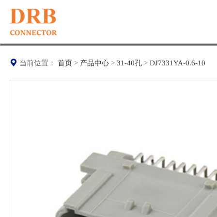
当前位置：
首页
>
产品中心
>
31-40孔
>
DJ7331YA-0.6-10