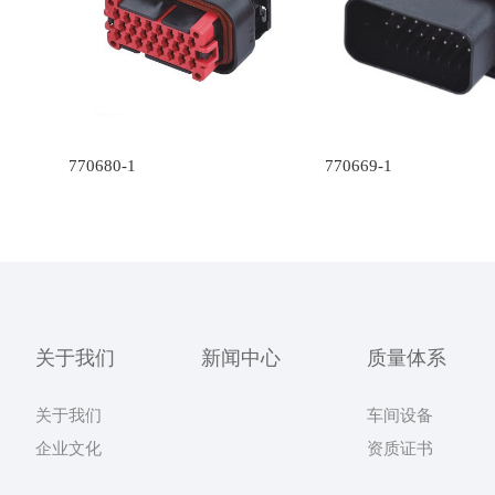
770680-1
770669-1
关于我们
新闻中心
质量体系
关于我们
车间设备
企业文化
资质证书