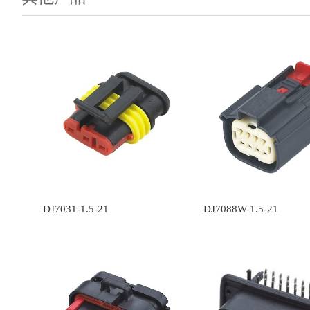
DJ7031-1.5-21
DJ7088W-1.5-21