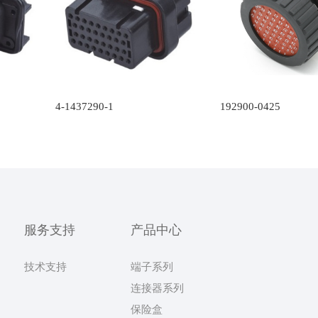
4-1437290-1
192900-0425
服务支持
产品中心
技术支持
端子系列
连接器系列
保险盒