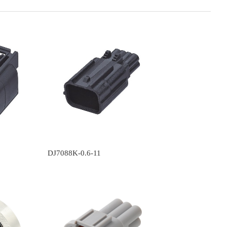
DJ7088K-0.6-11