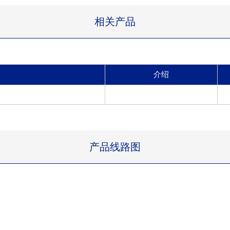
相关产品
介绍
产品线路图