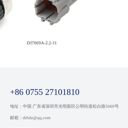
DJ7069A-2.2-11
+86 0755 27101810
地址：中国 广东省深圳市光明新区公明街道松白路5060号
邮箱：drbdz@qq.com