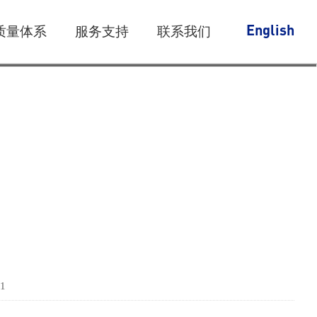
质量体系
服务支持
联系我们
English
1