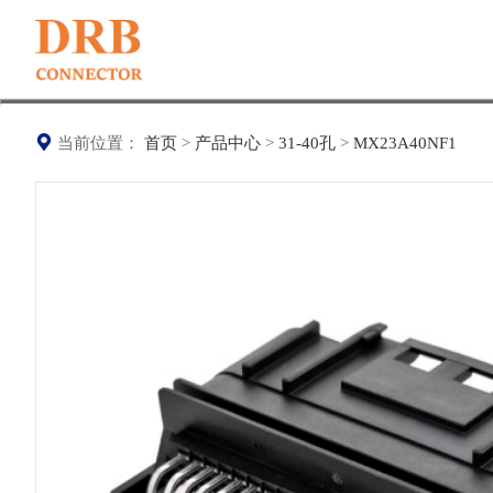
当前位置：
首页
>
产品中心
>
31-40孔
>
MX23A40NF1