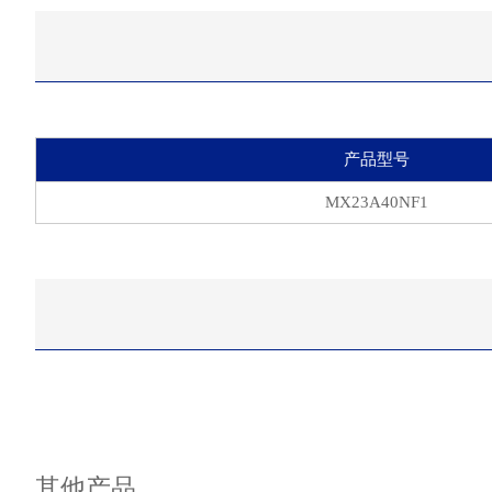
产品型号
MX23A40NF1
其他产品