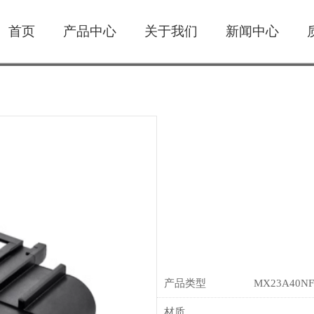
首页
产品中心
关于我们
新闻中心
产品类型
MX23A40NF
材质